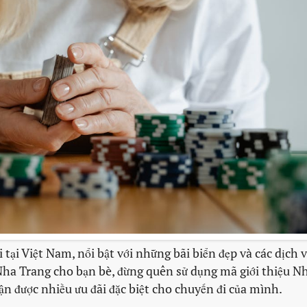
 tại Việt Nam, nổi bật với những bãi biển đẹp và các dịch 
 Nha Trang cho bạn bè, đừng quên sử dụng mã giới thiệu N
ận được nhiều ưu đãi đặc biệt cho chuyến đi của mình.