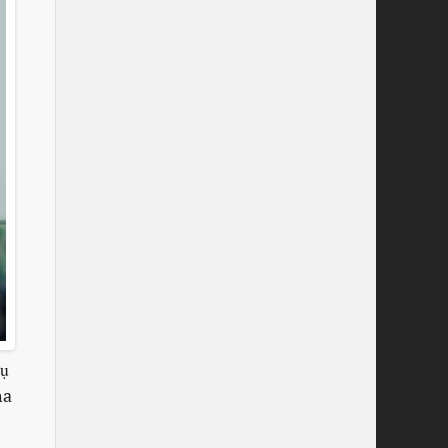
vụ
ha