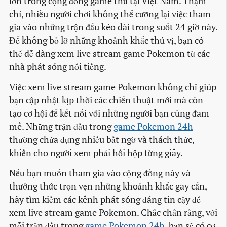
lớn trong cộng đồng game thủ tại Việt Nam. Thậm
chí, nhiều người chơi không thể cưỡng lại việc tham
gia vào những trận đấu kéo dài trong suốt 24 giờ này.
Để không bỏ lỡ những khoảnh khắc thú vị, bạn có
thể dễ dàng xem live stream game Pokemon từ các
nhà phát sóng nổi tiếng.
Việc xem live stream game Pokemon không chỉ giúp
bạn cập nhật kịp thời các chiến thuật mới mà còn
tạo cơ hội để kết nối với những người bạn cùng đam
mê. Những trận đấu trong
game Pokemon 24h
thường chứa đựng nhiều bất ngờ và thách thức,
khiến cho người xem phải hồi hộp từng giây.
Nếu bạn muốn tham gia vào cộng đồng này và
thưởng thức trọn vẹn những khoảnh khắc gay cấn,
hãy tìm kiếm các kênh phát sóng đáng tin cậy để
xem live stream game Pokemon. Chắc chắn rằng, với
mỗi trận đấu trong
game Pokemon 24h
, bạn sẽ có cơ