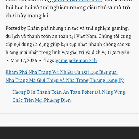
hội học hỏi và trải nghiệm những điều thú vị mà trò
chơi này mang lại.
Posted by
Khám phá những tin tức và trải nghiệm gaming,
du lịch và thanh toán an toàn tại Việt Nam. Chúng tôi cung
cấp nội dung đa dạng giúp bạn cập nhật nhanh chóng các xu
hướng mới nhất trong lĩnh vực giải trí và dịch vụ trực tuyến.
Mar 17, 2026
Tags:
game pokemon 24h
Khám Phá Nha Trang Với Nhiều Ưu Đãi Đặc Biệt qua 
Nha Trang Mã Giới Thiệu và Nha Trang Thưởng Đăng Ký
Hướng Dẫn Thanh Toán An Toàn Poker Đà Nẵng Vững 
Chắc Trên Mọi Phương Diện