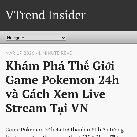
VTrend Insider
MAR 17, 2026 - 1 MINUTE READ
Khám Phá Thế Giới
Game Pokemon 24h
và Cách Xem Live
Stream Tại VN
Game Pokemon 24h đã trở thành một hiện tượng