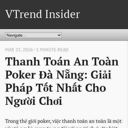
VTrend Insider
MAR 22, 2026 - 1 MINUTE READ
Thanh Toán An Toàn
Poker Đà Nẵng: Giải
Pháp Tốt Nhất Cho
Người Chơi
Trong thế giới poker, việc thanh toán an toàn là một