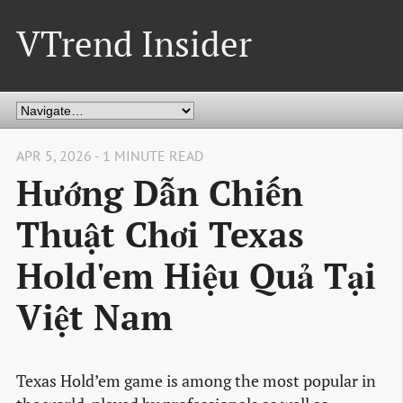
VTrend Insider
APR 5, 2026 - 1 MINUTE READ
Hướng Dẫn Chiến
Thuật Chơi Texas
Hold'em Hiệu Quả Tại
Việt Nam
Texas Hold’em game is among the most popular in