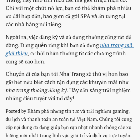
Chỉ với một chút nỗ lực, bạn có thể khám phá nhiều
ưu đãi hấp dẫn, bao gồm cả gói SPA và ăn uống tại
các nhà hàng nổi tiếng.
Ngoài ra, việc đăng ký và sử dụng thưởng cũng rất dễ
dàng. Đừng quên rằng khi bạn sử dụng
nha trang mã 
giới thiệu
, cơ hội nhận thưởng từ các chương trình
cũng sẽ cao hơn.
Chuyến đi của bạn tới Nha Trang sẽ thú vị hơn bao
giờ hết nếu biết cách tận dụng các khuyến mãi như
nha trang thưởng đăng ký
. Hãy sẵn sàng trải nghiệm
những điều tuyệt vời tại đây!
Posted by
Khám phá những tin tức và trải nghiệm gaming,
du lịch và thanh toán an toàn tại Việt Nam. Chúng tôi cung
cấp nội dung đa dạng giúp bạn cập nhật nhanh chóng các xu
hướng mới nhất trong lĩnh vực giải trí và dịch vụ trực tuyến.