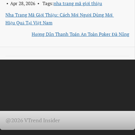
Apr 28, 2026
Tags:
nha trang mã giới thiệu
Nha Trang Mã Giới Thiệu: Cách Mời Người Dùng Mới 
Hiệu Quả Tại Việt Nam
Hướng Dẫn Thanh Toán An Toàn Poker Đà Nẵng
@2026 VTrend Insider