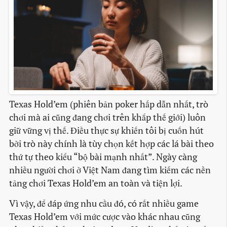
Texas Hold’em (phiên bản poker hấp dẫn nhất, trò
chơi mà ai cũng đang chơi trên khắp thế giới) luôn
giữ vững vị thế. Điều thực sự khiến tôi bị cuốn hút
bởi trò này chính là tùy chọn kết hợp các lá bài theo
thứ tự theo kiểu “bộ bài mạnh nhất”. Ngày càng
nhiều người chơi ở Việt Nam đang tìm kiếm các nền
tảng chơi Texas Hold’em an toàn và tiện lợi.
Vì vậy, để đáp ứng nhu cầu đó, có rất nhiều game
Texas Hold’em với mức cược vào khác nhau cũng