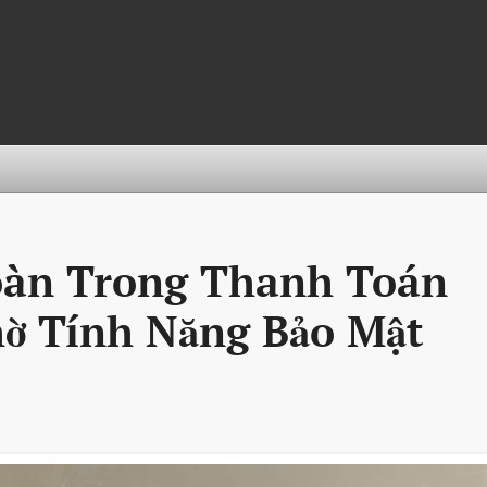
oàn Trong Thanh Toán
ờ Tính Năng Bảo Mật