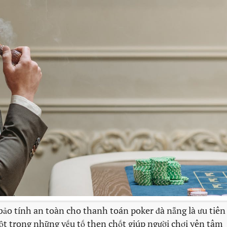
 bảo tính an toàn cho thanh toán poker đà nẵng là ưu tiên
ột trong những yếu tố then chốt giúp người chơi yên tâm