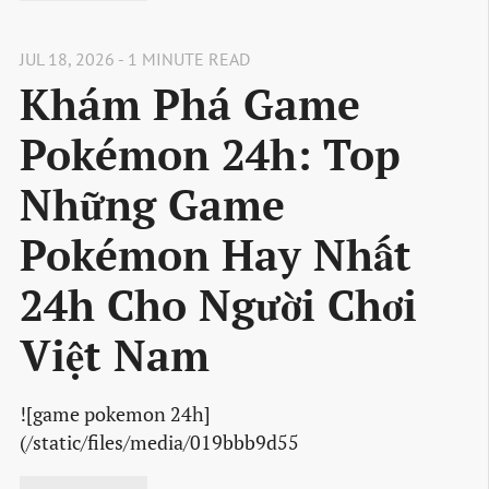
JUL 18, 2026 - 1 MINUTE READ
Khám Phá Game
Pokémon 24h: Top
Những Game
Pokémon Hay Nhất
24h Cho Người Chơi
Việt Nam
![game pokemon 24h]
(/static/files/media/019bbb9d55