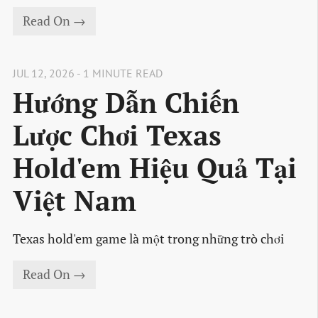
Read On →
JUL 12, 2026 - 1 MINUTE READ
Hướng Dẫn Chiến
Lược Chơi Texas
Hold'em Hiệu Quả Tại
Việt Nam
Texas hold'em game là một trong những trò chơi
Read On →