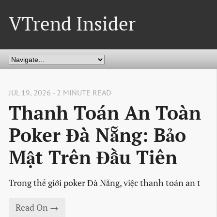
VTrend Insider
JUL 19, 2026 - 2 MINUTE READ
Thanh Toán An Toàn
Poker Đà Nẵng: Bảo
Mật Trên Đầu Tiên
Trong thế giới poker Đà Nẵng, việc thanh toán an t
Read On →