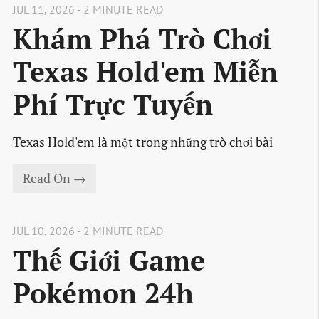
JUL 11, 2026 - 2 MINUTE READ
Khám Phá Trò Chơi
Texas Hold'em Miễn
Phí Trực Tuyến
Texas Hold'em là một trong những trò chơi bài
Read On →
JUL 10, 2026 - 2 MINUTE READ
Thế Giới Game
Pokémon 24h